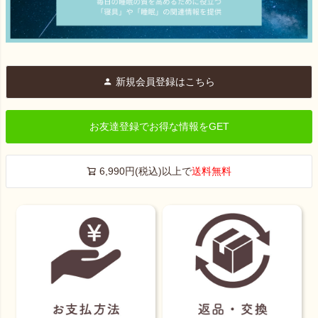
新規会員登録はこちら
お友達登録でお得な情報をGET
6,990円(税込)以上で
送料無料