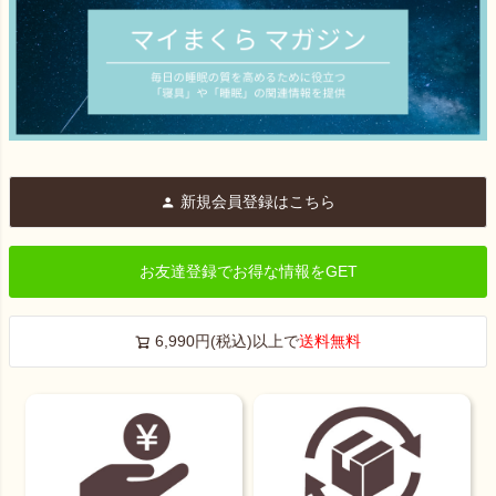
新規会員登録はこちら
お友達登録でお得な情報をGET
6,990円(税込)以上で
送料無料