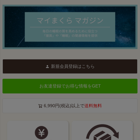
新規会員登録はこちら
お友達登録でお得な情報をGET
6,990円(税込)以上で
送料無料